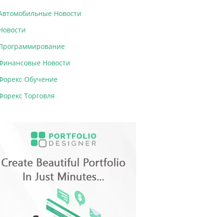
Автомобильные Новости
Новости
Программирование
Финансовые Новости
Форекс Обучение
Форекс Торговля