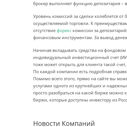
брокер выполняет функцию депозитария – ве
Уровень комиссий за сделки колеблется от 
осуществляемой торговли. К преимущества
отсутствие
форекс
комиссии за депозитарий
финансовым инструментам. За вывод денежн
Начиная вкладывать средства на фондовом 
индивидуальный инвестиционный счет (ИИС
тоже может открыть для клиента такой счет
По каждой компании есть подробная справк
Помимо всего этого, прямо на сайте вы мож
услугами одного из крупнейших и надежны
просто разобраться на какой бирже можно 
биржи, которые доступны инвестору из Рос
Новости Компаний