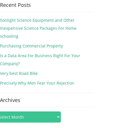
Recent Posts
Sonlight Science Equipment and Other
Inexpensive Science Packages For Home
schooling
Purchasing Commercial Property
Is a Data Area For Business Right For Your
Company?
Very best Road Bike
Precisely Why Men Fear Your Rejection
Archives