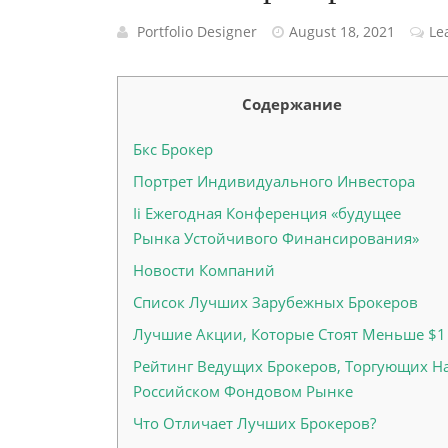
Portfolio Designer
August 18, 2021
Le
Cодержание
Бкс Брокер
Портрет Индивидуального Инвестора
Ii Ежегодная Конференция «будущее
Рынка Устойчивого Финансирования»
Новости Компаний
Список Лучших Зарубежных Брокеров
Лучшие Акции, Которые Стоят Меньше $1
Рейтинг Ведущих Брокеров, Торгующих Н
Российском Фондовом Рынке
Что Отличает Лучших Брокеров?