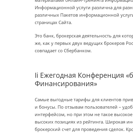
Информационной услуги различна для разн
различных Пакетов информационной услуги
страницах Сайта.
Это банк, брокерская деятельность для кото
же, как у первых двух ведущих брокеров Ро
совпадает со Сбербанком.
Ii Ежегодная Конференция «
Финансирования»
Самые выгодные тарифы для клиентов прив
и бонусы. По отзывам пользователей – уд
интерфейсом, но при этом не такое высокое
высоких позициях из рейтинга. Широкая и
брокерский счет для проведения сделок. Кр